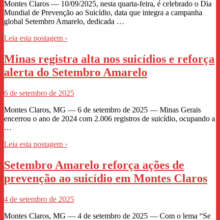
Montes Claros — 10/09/2025, nesta quarta-feira, é celebrado o Dia
Mundial de Prevenção ao Suicídio, data que integra a campanha
global Setembro Amarelo, dedicada …
Leia esta postagem ›
Minas registra alta nos suicídios e reforça
alerta do Setembro Amarelo
6 de setembro de 2025
Montes Claros, MG — 6 de setembro de 2025 — Minas Gerais
encerrou o ano de 2024 com 2.006 registros de suicídio, ocupando a
…
Leia esta postagem ›
Setembro Amarelo reforça ações de
prevenção ao suicídio em Montes Claros
4 de setembro de 2025
Montes Claros, MG — 4 de setembro de 2025 — Com o lema “Se