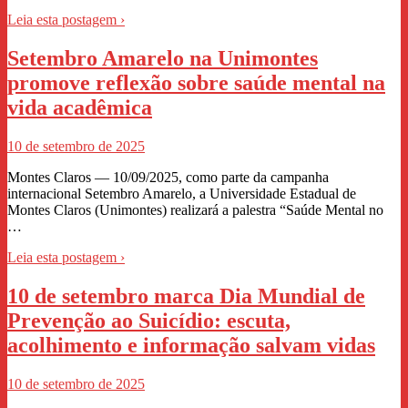
Leia esta postagem ›
Setembro Amarelo na Unimontes
promove reflexão sobre saúde mental na
vida acadêmica
10 de setembro de 2025
Montes Claros — 10/09/2025, como parte da campanha
internacional Setembro Amarelo, a Universidade Estadual de
Montes Claros (Unimontes) realizará a palestra “Saúde Mental no
…
Leia esta postagem ›
10 de setembro marca Dia Mundial de
Prevenção ao Suicídio: escuta,
acolhimento e informação salvam vidas
10 de setembro de 2025