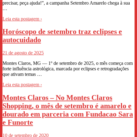
precisar, peça ajuda!”, a campanha Setembro Amarelo chega à sua
…
Leia esta postagem ›
Horóscopo de setembro traz eclipses e
autocuidado
21 de agosto de 2025
Montes Claros, MG — 1º de setembro de 2025, o mês começa com
forte influência astrológica, marcada por eclipses e retrogradações
que ativam temas …
Leia esta postagem ›
Montes Claros – No Montes Claros
Shopping, o mês de setembro é amarelo e
dourado em parceria com Fundacao Sara
e Funorte
10 de setembro de 2020