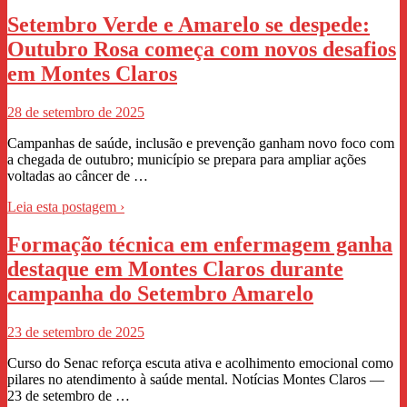
Setembro Verde e Amarelo se despede:
Outubro Rosa começa com novos desafios
em Montes Claros
28 de setembro de 2025
Campanhas de saúde, inclusão e prevenção ganham novo foco com
a chegada de outubro; município se prepara para ampliar ações
voltadas ao câncer de …
Leia esta postagem ›
Formação técnica em enfermagem ganha
destaque em Montes Claros durante
campanha do Setembro Amarelo
23 de setembro de 2025
Curso do Senac reforça escuta ativa e acolhimento emocional como
pilares no atendimento à saúde mental. Notícias Montes Claros —
23 de setembro de …