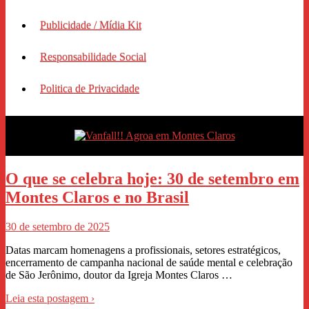
Publicidade / Mídia Kit
Responsabilidade Social
Politica de Privacidade
O que se celebra hoje: 30 de setembro em
Montes Claros e no Brasil
30 de setembro de 2025
Datas marcam homenagens a profissionais, setores estratégicos,
encerramento de campanha nacional de saúde mental e celebração
de São Jerônimo, doutor da Igreja Montes Claros …
Leia esta postagem ›