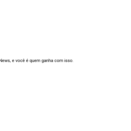
e News, e você é quem ganha com isso.