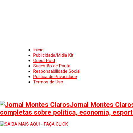
Inicio
Publicidade/Midia Kit
Guest Post
Sugestão de Pauta
Responsabilidade Social
Politica de Privacidade
Termos de Uso
Jornal Montes Claros
completas sobre política, economia, esporte