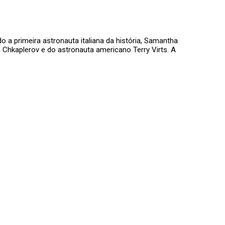
a primeira astronauta italiana da história, Samantha
Chkaplerov e do astronauta americano Terry Virts. A