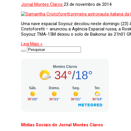
Jornal Montes Claros
23 de novembro de 2014
Uma nave espacial Soyouz decolou neste domingo (23) à 
Cristoforetti – anunciou a Agência Espacial russa, a 
Soyouz TMA-15M deixou o solo de Baikonur às 21h01 G
Leia Mais »
Mídias Sociais do Jornal Montes Claros