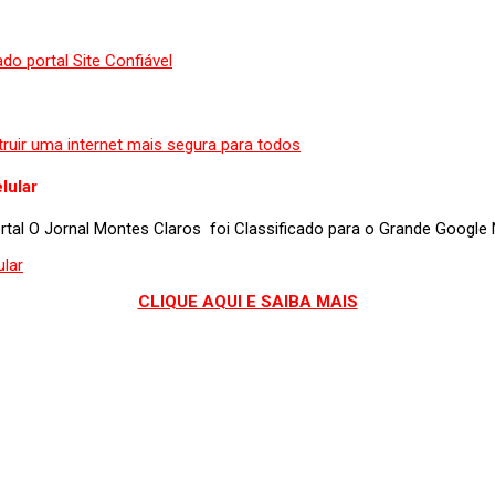
lular
portal O Jornal Montes Claros foi Classificado para o Grande Googl
CLIQUE AQUI E SAIBA MAIS