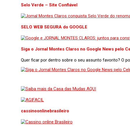
Selo Verde – Site Confiável
SELO WEB SEGURA do GOOGLE
Siga o Jornal Montes Claros no Google News pelo Ce
Quer ficar por dentro sobre o seu assunto favorito? O 
cassinoonlinebrasileiro