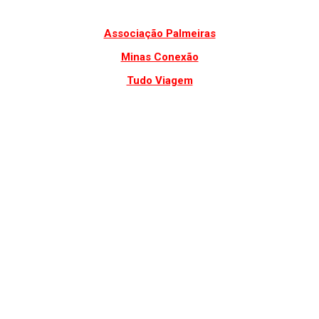
Associação Palmeiras
Minas Conexão
Tudo Viagem