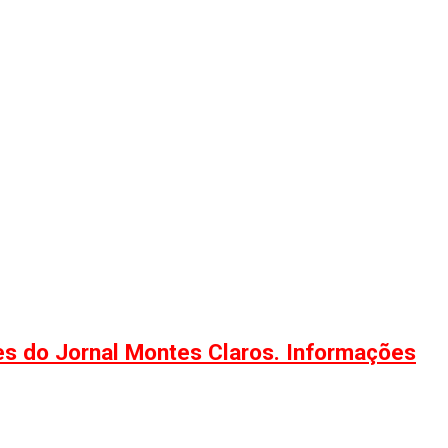
ões do Jornal Montes Claros. Informações