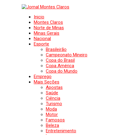
Inicio
Montes Claros
Norte de Minas
Minas Gerais
Nacional
Esporte
Brasileirão
Campeonato Mineiro
Copa do Brasil
Copa América
Copa do Mundo
Emprego
Mais Seções
Apostas
Saúde
Ciência
Turismo
Moda
Motor
Famosos
Beleza
Entretenimento