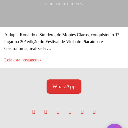
26 DE JULHO DE 2025
A dupla Ronaldo e Stradero, de Montes Claros, conquistou o 1º
lugar na 20ª edição do Festival de Viola de Piacatuba e
Gastronomia, realizada …
Leia esta postagem ›
WhastApp