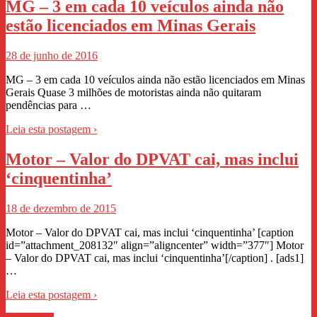
MG – 3 em cada 10 veículos ainda não
estão licenciados em Minas Gerais
28 de junho de 2016
MG – 3 em cada 10 veículos ainda não estão licenciados em Minas
Gerais Quase 3 milhões de motoristas ainda não quitaram
pendências para …
Leia esta postagem ›
Motor – Valor do DPVAT cai, mas inclui
‘cinquentinha’
18 de dezembro de 2015
Motor – Valor do DPVAT cai, mas inclui ‘cinquentinha’ [caption
id=”attachment_208132″ align=”aligncenter” width=”377″] Motor
– Valor do DPVAT cai, mas inclui ‘cinquentinha’[/caption] . [ads1]
…
Leia esta postagem ›