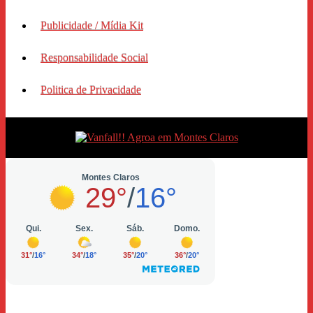
Publicidade / Mídia Kit
Responsabilidade Social
Politica de Privacidade