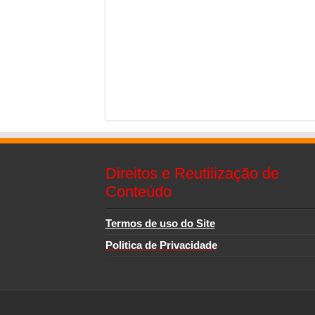
Direitos e Reutilização de
Conteúdo
Termos de uso do Site
Politica de Privacidade