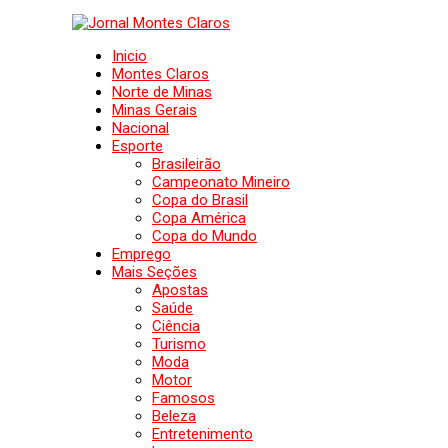
Inicio
Montes Claros
Norte de Minas
Minas Gerais
Nacional
Esporte
Brasileirão
Campeonato Mineiro
Copa do Brasil
Copa América
Copa do Mundo
Emprego
Mais Seções
Apostas
Saúde
Ciência
Turismo
Moda
Motor
Famosos
Beleza
Entretenimento