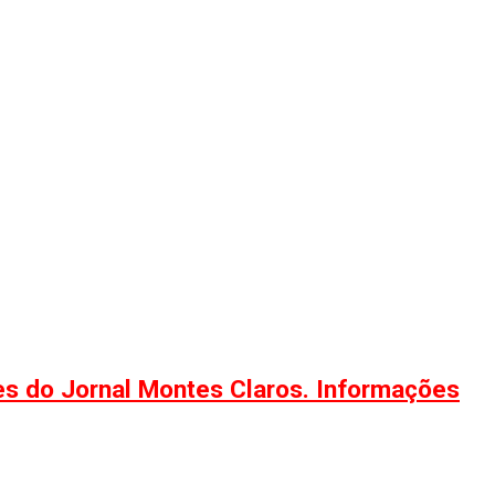
ões do Jornal Montes Claros. Informações