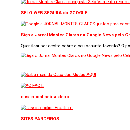
SELO WEB SEGURA do GOOGLE
Siga o Jornal Montes Claros no Google News pelo Ce
Quer ficar por dentro sobre o seu assunto favorito? O 
cassinoonlinebrasileiro
SITES PARCEIROS