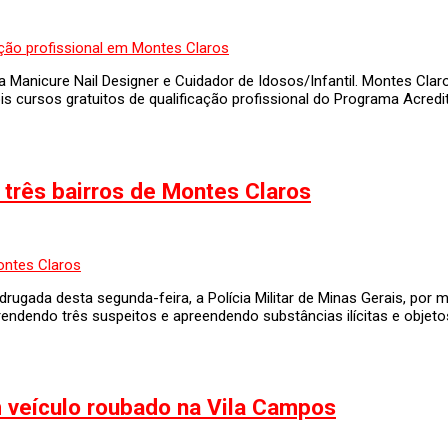
Manicure Nail Designer e Cuidador de Idosos/Infantil. Montes Clar
is cursos gratuitos de qualificação profissional do Programa Acredi
 três bairros de Montes Claros
ugada desta segunda-feira, a Polícia Militar de Minas Gerais, por 
ndendo três suspeitos e apreendendo substâncias ilícitas e objeto
 veículo roubado na Vila Campos