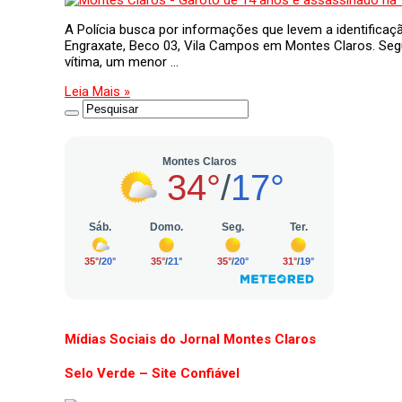
A Polícia busca por informações que levem a identificaç
Engraxate, Beco 03, Vila Campos em Montes Claros. Seg
vítima, um menor …
Leia Mais »
Mídias Sociais do Jornal Montes Claros
Selo Verde – Site Confiável