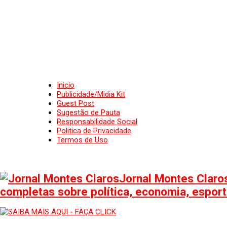
Inicio
Publicidade/Midia Kit
Guest Post
Sugestão de Pauta
Responsabilidade Social
Politica de Privacidade
Termos de Uso
Jornal Montes Claros
completas sobre política, economia, esporte