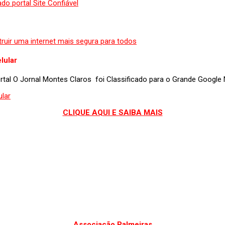
lular
portal O Jornal Montes Claros foi Classificado para o Grande Googl
CLIQUE AQUI E SAIBA MAIS
Associação Palmeiras