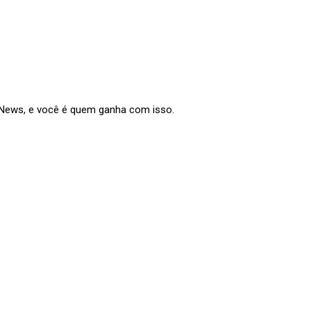
e News, e você é quem ganha com isso.