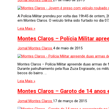
A Polícia Militar prendeu por volta das 19h45 de ontem
em Montes Claros. O veículo tinha sido furtado no dia 
Leia Mais »
Montes Claros – Polícia Militar apr
Jornal Montes Claros
4 de maio de 2015
Montes Claros – Polícia Militar apreende duas armas de 
Durante patrulhamento pela Rua Zuza Engraxate, os milit
becos do bairro. …
Leia Mais »
Montes Claros – Garoto de 14 anos 
Jornal Montes Claros
17 de março de 2015