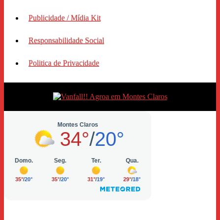
Publicidade / Mídia Kit
Responsabilidade Social
Politica de Privacidade