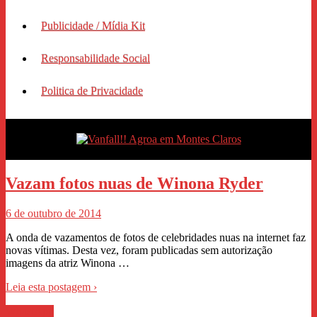
Publicidade / Mídia Kit
Responsabilidade Social
Politica de Privacidade
Vazam fotos nuas de Winona Ryder
6 de outubro de 2014
A onda de vazamentos de fotos de celebridades nuas na internet faz
novas vítimas. Desta vez, foram publicadas sem autorização
imagens da atriz Winona …
Leia esta postagem ›
WhastApp