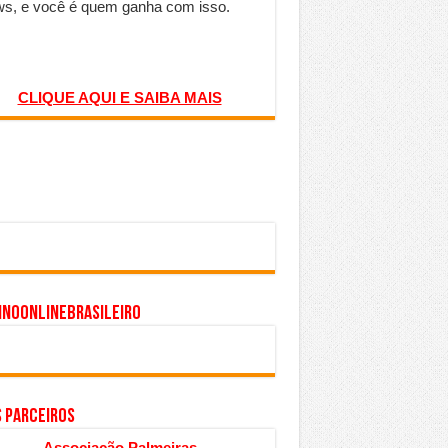
s, e você é quem ganha com isso.
CLIQUE AQUI E SAIBA MAIS
inoonlinebrasileiro
S PARCEIROS
Associação Palmeiras