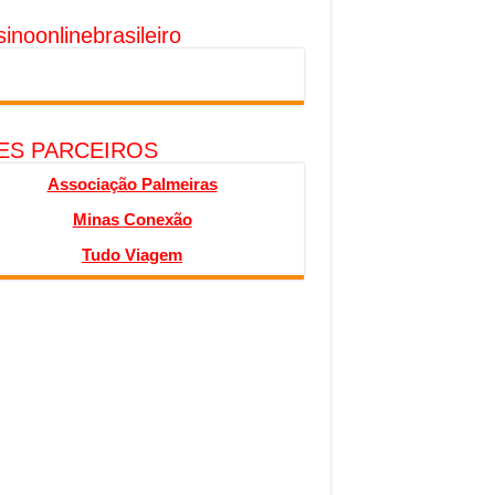
inoonlinebrasileiro
TES PARCEIROS
Associação Palmeiras
Minas Conexão
Tudo Viagem