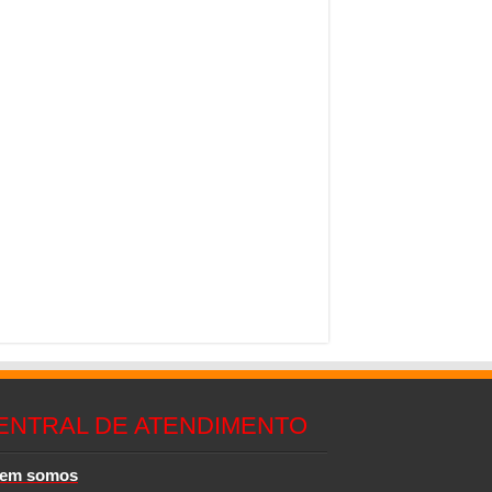
ENTRAL DE ATENDIMENTO
em somos