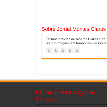
Sobre Jornal Montes Claros
Últimas notícias de Montes Claros e da
ás informações em tempo real de intere
Direitos e Reutilização de
Conteúdo