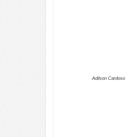
Adilson Cardoso