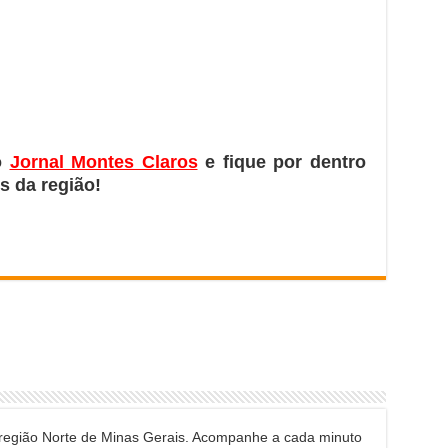
o
Jornal Montes Claros
e fique por dentro
s da região!
 região Norte de Minas Gerais. Acompanhe a cada minuto