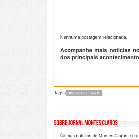
Nenhuma postagem relacionada.
Acompanhe mais notícias n
dos principais acontecimento
Tags
#MONTES CLAROS
Sobre Jornal Montes Claros
Últimas notícias de Montes Claros e da