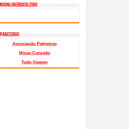
inoonlinebrasileiro
 PARCEIROS
Associação Palmeiras
Minas Conexão
Tudo Viagem