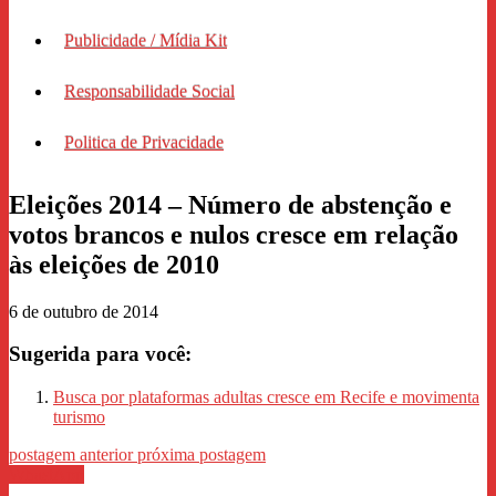
Publicidade / Mídia Kit
Responsabilidade Social
Politica de Privacidade
Eleições 2014 – Número de abstenção e
votos brancos e nulos cresce em relação
às eleições de 2010
6 de outubro de 2014
Sugerida para você:
Busca por plataformas adultas cresce em Recife e movimenta
turismo
postagem anterior
próxima postagem
WhastApp