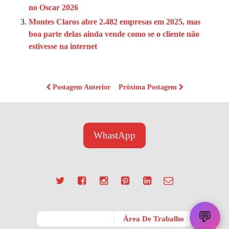
no Oscar 2026
Montes Claros abre 2.482 empresas em 2025, mas
boa parte delas ainda vende como se o cliente não
estivesse na internet
Postagem Anterior
Próxima Postagem
WhastApp
💬
Móvel
Área De Trabalho