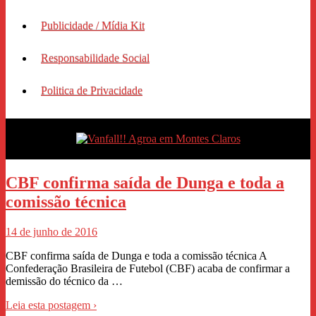
Publicidade / Mídia Kit
Responsabilidade Social
Politica de Privacidade
CBF confirma saída de Dunga e toda a
comissão técnica
14 de junho de 2016
CBF confirma saída de Dunga e toda a comissão técnica A
Confederação Brasileira de Futebol (CBF) acaba de confirmar a
demissão do técnico da …
Leia esta postagem ›