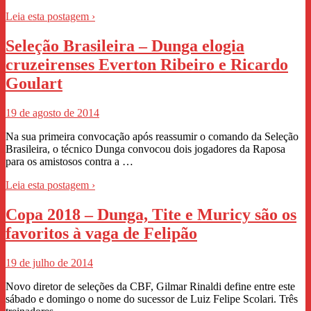
Leia esta postagem ›
Seleção Brasileira – Dunga elogia
cruzeirenses Everton Ribeiro e Ricardo
Goulart
19 de agosto de 2014
Na sua primeira convocação após reassumir o comando da Seleção
Brasileira, o técnico Dunga convocou dois jogadores da Raposa
para os amistosos contra a …
Leia esta postagem ›
Copa 2018 – Dunga, Tite e Muricy são os
favoritos à vaga de Felipão
19 de julho de 2014
Novo diretor de seleções da CBF, Gilmar Rinaldi define entre este
sábado e domingo o nome do sucessor de Luiz Felipe Scolari. Três