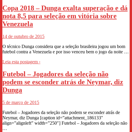
Copa 2018 – Dunga exalta superação e dá
nota 8,5 para seleção em vitória sobre
Venezuela
14 de outubro de 2015
O técnico Dunga considera que a seleção brasileira jogou um bom
futebol contra a Venezuela e por isso venceu bem o jogo da noite …
Leia esta postagem ›
Futebol – Jogadores da seleção não
podem se esconder atrás de Neymar, diz
Dunga
5 de março de 2015
Futebol – Jogadores da seleção não podem se esconder atrás de
Neymar, diz Dunga [caption id=”attachment_186133″
align=”alignleft” width=”250″] Futebol – Jogadores da seleção não
…