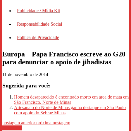
Publicidade / Mídia Kit
Responsabilidade Social
Politica de Privacidade
Europa – Papa Francisco escreve ao G20
para denunciar o apoio de jihadistas
11 de novembro de 2014
Sugerida para você:
Homem desaparecido é encontrado morto em área de mata em
São Francisco, Norte de Minas
Artesanato do Norte de Minas ganha destaque em São Paulo
com apoio do Sebrae Minas
postagem anterior
próxima postagem
WhastApp