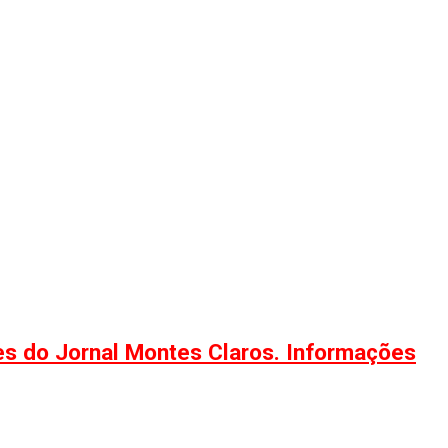
ões do Jornal Montes Claros. Informações