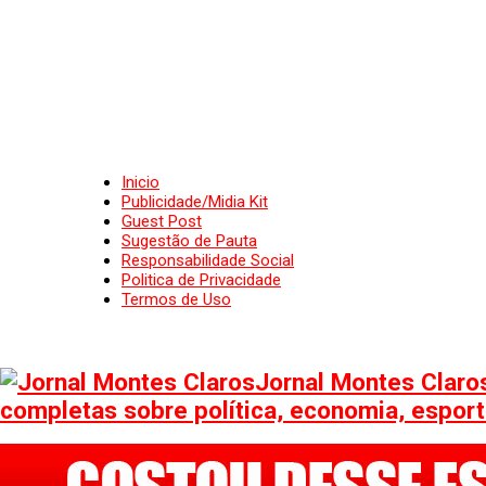
Inicio
Publicidade/Midia Kit
Guest Post
Sugestão de Pauta
Responsabilidade Social
Politica de Privacidade
Termos de Uso
Jornal Montes Claros
completas sobre política, economia, esporte