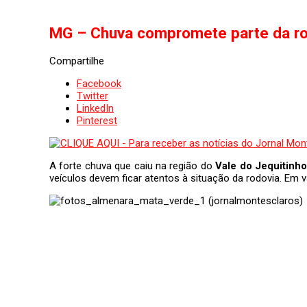
MG – Chuva compromete parte da ro
Compartilhe
Facebook
Twitter
LinkedIn
Pinterest
A forte chuva que caiu na região do
Vale do Jequitinh
veículos devem ficar atentos à situação da rodovia. Em