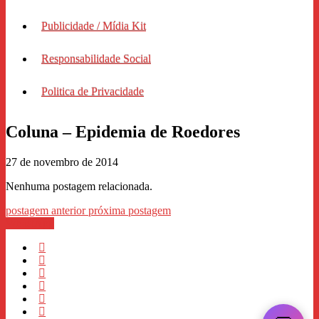
Publicidade / Mídia Kit
Responsabilidade Social
Politica de Privacidade
Coluna – Epidemia de Roedores
27 de novembro de 2014
Nenhuma postagem relacionada.
postagem anterior
próxima postagem
WhastApp