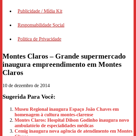
Publicidade / Mídia Kit
Responsabilidade Social
Politica de Privacidade
Montes Claros – Grande supermercado
inaugura empreendimento em Montes
Claros
10 de dezembro de 2014
Sugerida Para Você:
Museu Regional inaugura Espaço João Chaves em
homenagem à cultura montes-clarense
Montes Claros: Hospital Dilson Godinho inaugura novo
ambulatório de especialidades médicas
Cemig inaugura nova agência de atendimento em Montes