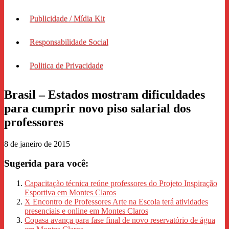
Publicidade / Mídia Kit
Responsabilidade Social
Politica de Privacidade
Brasil – Estados mostram dificuldades
para cumprir novo piso salarial dos
professores
8 de janeiro de 2015
Sugerida para você:
Capacitação técnica reúne professores do Projeto Inspiração
Esportiva em Montes Claros
X Encontro de Professores Arte na Escola terá atividades
presenciais e online em Montes Claros
Copasa avança para fase final de novo reservatório de água