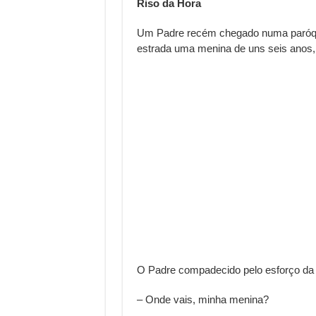
Riso da Hora
Um Padre recém chegado numa paróqui
estrada uma menina de uns seis anos
O Padre compadecido pelo esforço da
– Onde vais, minha menina?