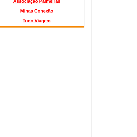
Associação Palmeiras
Minas Conexão
Tudo Viagem