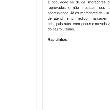
a população se divide, moradores d
reprovados e não precisam dos t
oportunidade. Já os moradores da vil
de atendimento medico, marcaram 
principais ruas com pneus e moveis v
do bairro vizinho.
Rapidinhas