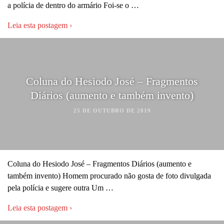
a polícia de dentro do armário Foi-se o …
Leia esta postagem ›
Coluna do Hesiodo José – Fragmentos
Diários (aumento e também invento)
25 DE OUTUBRO DE 2019
Coluna do Hesiodo José – Fragmentos Diários (aumento e
também invento) Homem procurado não gosta de foto divulgada
pela polícia e sugere outra Um …
Leia esta postagem ›