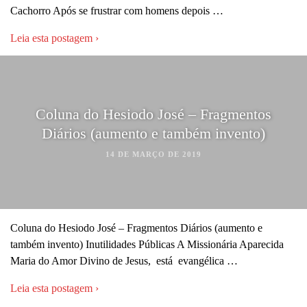
Cachorro Após se frustrar com homens depois …
Leia esta postagem ›
Coluna do Hesiodo José – Fragmentos
Diários (aumento e também invento)
14 DE MARÇO DE 2019
Coluna do Hesiodo José – Fragmentos Diários (aumento e
também invento) Inutilidades Públicas A Missionária Aparecida
Maria do Amor Divino de Jesus, está evangélica …
Leia esta postagem ›