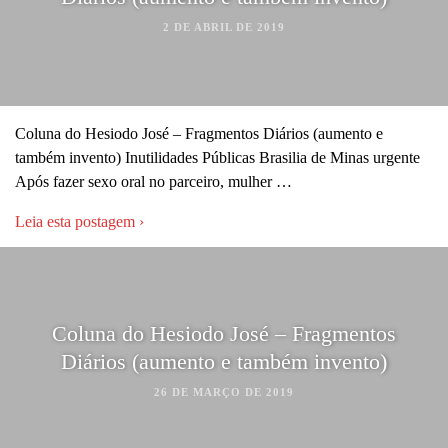
2 DE ABRIL DE 2019
Coluna do Hesiodo José – Fragmentos Diários (aumento e
também invento) Inutilidades Públicas Brasilia de Minas urgente
Após fazer sexo oral no parceiro, mulher …
Leia esta postagem ›
Coluna do Hesiodo José – Fragmentos
Diários (aumento e também invento)
26 DE MARÇO DE 2019