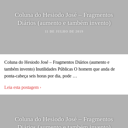
Coluna do Hesiodo José – Fragmentos
Diários (aumento e também invento)
11 DE JULHO DE 2019
Coluna do Hesiodo José – Fragmentos Diários (aumento e
também invento) Inutilidades Públicas O homem que anda de
ponta-cabeça seis horas por dia, pode …
Leia esta postagem ›
Coluna do Hesiodo José – Fragmentos
Diários (aumento e também invento)