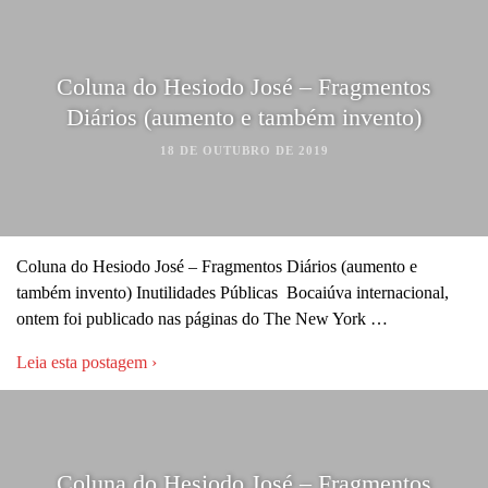
Coluna do Hesiodo José – Fragmentos
Diários (aumento e também invento)
18 DE OUTUBRO DE 2019
Coluna do Hesiodo José – Fragmentos Diários (aumento e
também invento) Inutilidades Públicas Bocaiúva internacional,
ontem foi publicado nas páginas do The New York …
Leia esta postagem ›
Coluna do Hesiodo José – Fragmentos