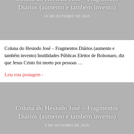
Diários (aumento e também invento)
14 DE OUTUBRO DE 2019
Coluna do Hesiodo José – Fragmentos Diários (aumento e
também invento) Inutilidades Públicas Eleitor de Bolsonaro, diz
que Jesus Cristo foi morto por pessoas …
Leia esta postagem ›
Coluna do Hesiodo José – Fragmentos
Diários (aumento e também invento)
9 DE OUTUBRO DE 2019