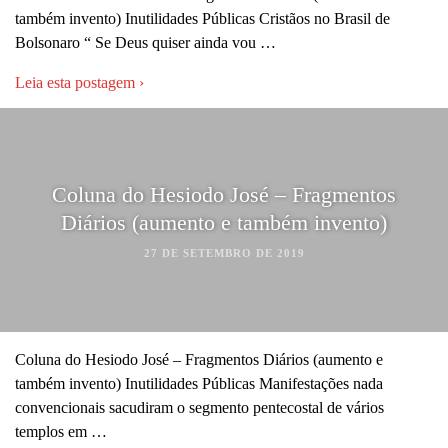
também invento) Inutilidades Públicas Cristãos no Brasil de
Bolsonaro “ Se Deus quiser ainda vou …
Leia esta postagem ›
Coluna do Hesiodo José – Fragmentos
Diários (aumento e também invento)
27 DE SETEMBRO DE 2019
Coluna do Hesiodo José – Fragmentos Diários (aumento e
também invento) Inutilidades Públicas Manifestações nada
convencionais sacudiram o segmento pentecostal de vários
templos em …