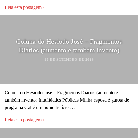
Leia esta postagem ›
Coluna do Hesiodo José – Fragmentos
Diários (aumento e também invento)
18 DE SETEMBRO DE 2019
Coluna do Hesiodo José – Fragmentos Diários (aumento e
também invento) Inutilidades Públicas Minha esposa é garota de
programa Gal é um nome fictício …
Leia esta postagem ›