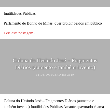
Inutilidades Públicas
Parlamento de Bonito de Minas quer proibir peidos em público
Leia esta postagem ›
Coluna do Hesiodo José – Fragmentos
Diários (aumento e também invento)
31 DE OUTUBRO DE 2019
Coluna do Hesiodo José – Fragmentos Diários (aumento e
também invento) Inutilidades Públicas Amante apavorado chama