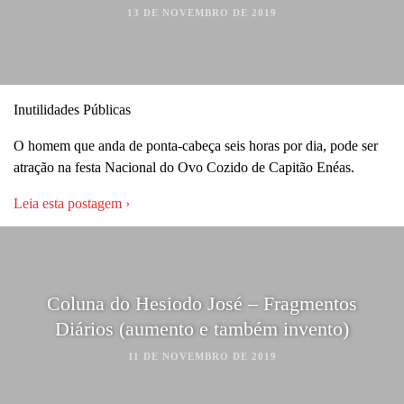
13 DE NOVEMBRO DE 2019
Inutilidades Públicas
O homem que anda de ponta-cabeça seis horas por dia, pode ser
atração na festa Nacional do Ovo Cozido de Capitão Enéas.
Leia esta postagem ›
Coluna do Hesiodo José – Fragmentos
Diários (aumento e também invento)
11 DE NOVEMBRO DE 2019