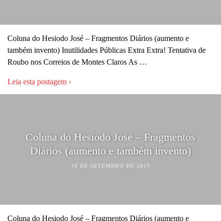
Coluna do Hesiodo José – Fragmentos Diários (aumento e
também invento) Inutilidades Públicas Extra Extra! Tentativa de
Roubo nos Correios de Montes Claros As …
Leia esta postagem ›
Coluna do Hesiodo José – Fragmentos
Diários (aumento e também invento)
30 DE SETEMBRO DE 2019
Coluna do Hesiodo José – Fragmentos Diários (aumento e