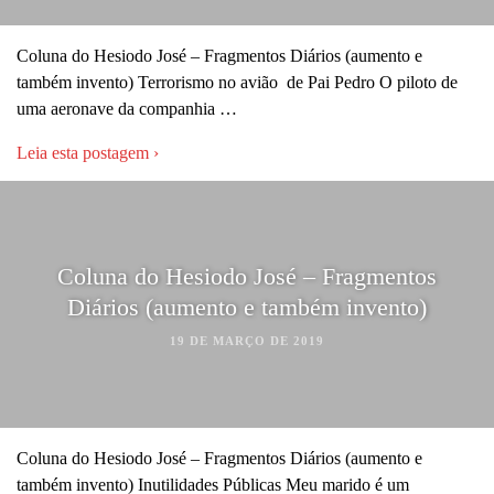
Coluna do Hesiodo José – Fragmentos Diários (aumento e
também invento) Terrorismo no avião de Pai Pedro O piloto de
uma aeronave da companhia …
Leia esta postagem ›
Coluna do Hesiodo José – Fragmentos
Diários (aumento e também invento)
19 DE MARÇO DE 2019
Coluna do Hesiodo José – Fragmentos Diários (aumento e
também invento) Inutilidades Públicas Meu marido é um