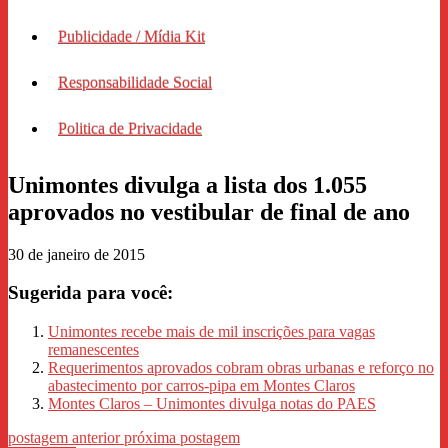
Publicidade / Mídia Kit
Responsabilidade Social
Politica de Privacidade
Unimontes divulga a lista dos 1.055
aprovados no vestibular de final de ano
30 de janeiro de 2015
Sugerida para você:
Unimontes recebe mais de mil inscrições para vagas
remanescentes
Requerimentos aprovados cobram obras urbanas e reforço no
abastecimento por carros-pipa em Montes Claros
Montes Claros – Unimontes divulga notas do PAES
postagem anterior
próxima postagem