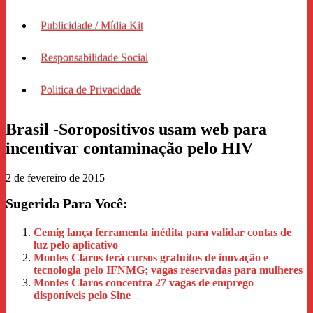
Publicidade / Mídia Kit
Responsabilidade Social
Politica de Privacidade
Brasil -Soropositivos usam web para
incentivar contaminação pelo HIV
2 de fevereiro de 2015
Sugerida Para Você:
Cemig lança ferramenta inédita para validar contas de
luz pelo aplicativo
Montes Claros terá cursos gratuitos de inovação e
tecnologia pelo IFNMG; vagas reservadas para mulheres
Montes Claros concentra 27 vagas de emprego
disponíveis pelo Sine