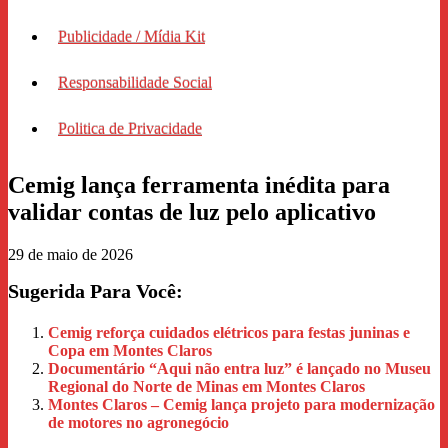
Publicidade / Mídia Kit
Responsabilidade Social
Politica de Privacidade
Cemig lança ferramenta inédita para
validar contas de luz pelo aplicativo
29 de maio de 2026
Sugerida Para Você:
Cemig reforça cuidados elétricos para festas juninas e
Copa em Montes Claros
Documentário “Aqui não entra luz” é lançado no Museu
Regional do Norte de Minas em Montes Claros
Montes Claros – Cemig lança projeto para modernização
de motores no agronegócio