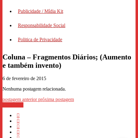
Publicidade / Mídia Kit
Responsabilidade Social
Politica de Privacidade
Coluna – Fragmentos Diários; (Aumento
e também invento)
6 de fevereiro de 2015
Nenhuma postagem relacionada.
postagem anterior
próxima postagem
WhastApp