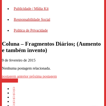
Publicidade / Mídia Kit
Responsabilidade Social
Politica de Privacidade
Coluna – Fragmentos Diários; (Aumento
e também invento)
9 de fevereiro de 2015
Nenhuma postagem relacionada.
postagem anterior
próxima postagem
WhastApp