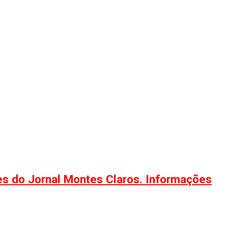
ões do Jornal Montes Claros. Informações