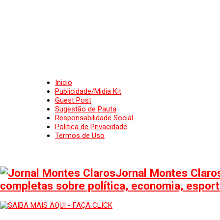
Inicio
Publicidade/Midia Kit
Guest Post
Sugestão de Pauta
Responsabilidade Social
Politica de Privacidade
Termos de Uso
Jornal Montes Claros
completas sobre política, economia, esporte