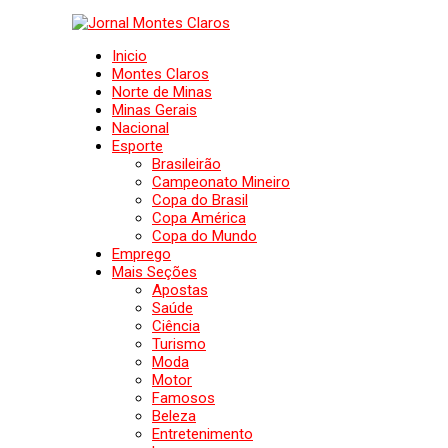
Inicio
Montes Claros
Norte de Minas
Minas Gerais
Nacional
Esporte
Brasileirão
Campeonato Mineiro
Copa do Brasil
Copa América
Copa do Mundo
Emprego
Mais Seções
Apostas
Saúde
Ciência
Turismo
Moda
Motor
Famosos
Beleza
Entretenimento