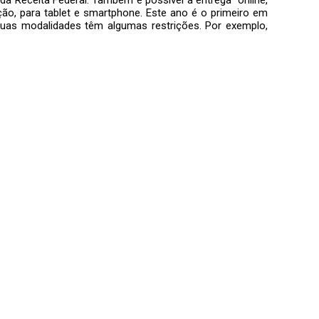
ação, para tablet e smartphone. Este ano é o primeiro em
duas modalidades têm algumas restrições. Por exemplo,