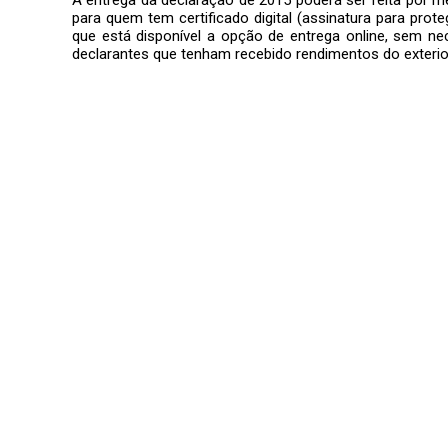
para quem tem certificado digital (assinatura para prot
que está disponível a opção de entrega online, sem n
declarantes que tenham recebido rendimentos do exterior