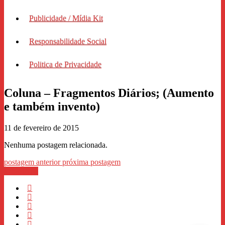
Publicidade / Mídia Kit
Responsabilidade Social
Politica de Privacidade
Coluna – Fragmentos Diários; (Aumento
e também invento)
11 de fevereiro de 2015
Nenhuma postagem relacionada.
postagem anterior
próxima postagem
WhastApp