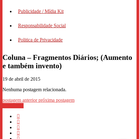
Publicidade / Mídia Kit
Responsabilidade Social
Politica de Privacidade
Coluna – Fragmentos Diários; (Aumento
e também invento)
19 de abril de 2015
Nenhuma postagem relacionada.
postagem anterior
próxima postagem
WhastApp