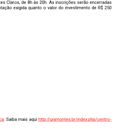
es Claros, de 8h às 20h. As inscrições serão encerradas
tação exigida quanto o valor do investimento de R$ 250
ca
. Saiba mais aqui
http://unimontes.br/index.php/centro-