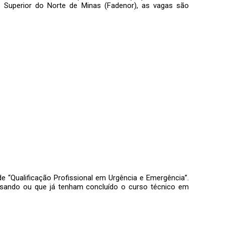
Superior do Norte de Minas (Fadenor), as vagas são
 “Qualificação Profissional em Urgência e Emergência”.
ursando ou que já tenham concluído o curso técnico em