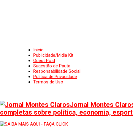
Inicio
Publicidade/Midia Kit
Guest Post
Sugestão de Pauta
Responsabilidade Social
Politica de Privacidade
Termos de Uso
Jornal Montes Claros
completas sobre política, economia, esporte