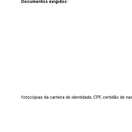
Documentos exigidos:
fotocópias da carteira de identidade, CPF, certidão de