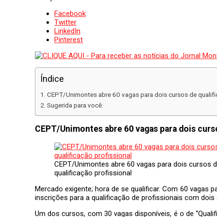
Facebook
Twitter
LinkedIn
Pinterest
Índice
CEPT/Unimontes abre 60 vagas para dois cursos de qualifi
Sugerida para você:
CEPT/Unimontes abre 60 vagas para dois curso
CEPT/Unimontes abre 60 vagas para dois cursos 
qualificação profissional
Mercado exigente; hora de se qualificar. Com 60 vagas p
inscrições para a qualificação de profissionais com doi
Um dos cursos, com 30 vagas disponíveis, é o de “Quali