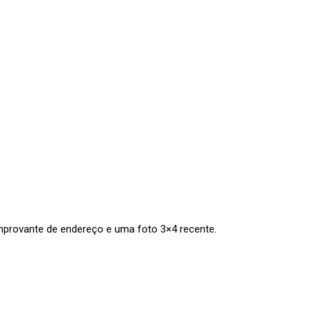
omprovante de endereço e uma foto 3×4 recente.