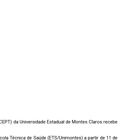
 (CEPT) da Universidade Estadual de Montes Claros recebe
cola Técnica de Saúde (ETS/Unimontes) a partir de 11 de