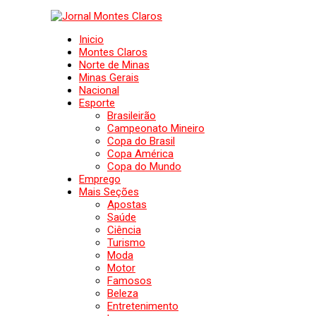
Inicio
Montes Claros
Norte de Minas
Minas Gerais
Nacional
Esporte
Brasileirão
Campeonato Mineiro
Copa do Brasil
Copa América
Copa do Mundo
Emprego
Mais Seções
Apostas
Saúde
Ciência
Turismo
Moda
Motor
Famosos
Beleza
Entretenimento