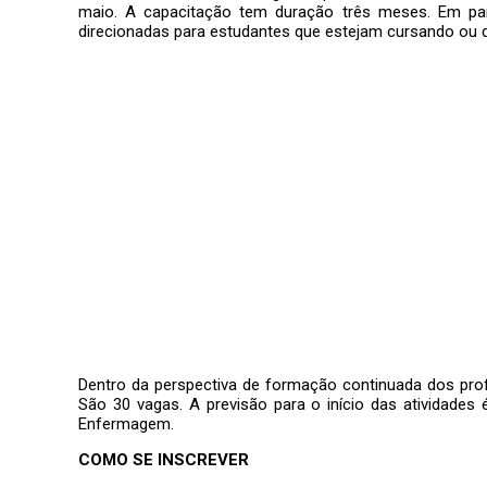
maio. A capacitação tem duração três meses. Em pa
direcionadas para estudantes que estejam cursando ou
Dentro da perspectiva de formação continuada dos prof
São 30 vagas. A previsão para o início das atividade
Enfermagem.
COMO SE INSCREVER