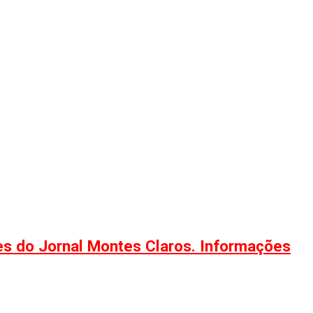
ões do Jornal Montes Claros. Informações