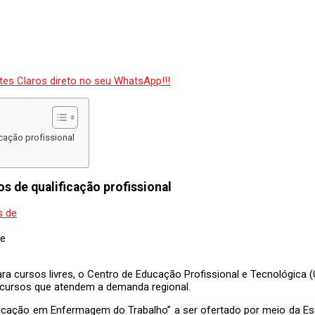
cação profissional
s de qualificação profissional
de
ara cursos livres, o Centro de Educação Profissional e Tecnológica
s cursos que atendem a demanda regional.
ficação em Enfermagem do Trabalho” a ser ofertado por meio da Es