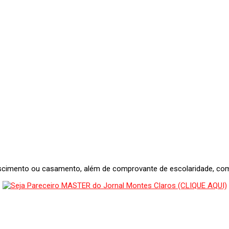
 nascimento ou casamento, além de comprovante de escolaridade, c