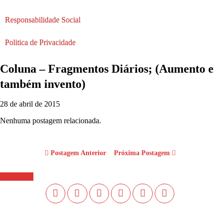
Responsabilidade Social
Politica de Privacidade
Coluna – Fragmentos Diários; (Aumento e
também invento)
28 de abril de 2015
Nenhuma postagem relacionada.
Postagem Anterior
Próxima Postagem
WhastApp