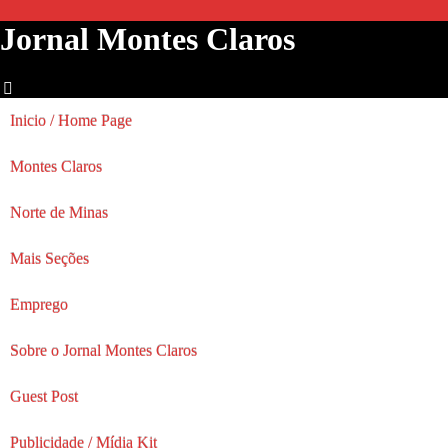
Jornal Montes Claros
Inicio / Home Page
Montes Claros
Norte de Minas
Mais Seções
Emprego
Sobre o Jornal Montes Claros
Guest Post
Publicidade / Mídia Kit