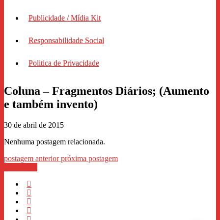
Publicidade / Mídia Kit
Responsabilidade Social
Politica de Privacidade
Coluna – Fragmentos Diários; (Aumento
e também invento)
30 de abril de 2015
Nenhuma postagem relacionada.
postagem anterior
próxima postagem
WhastApp