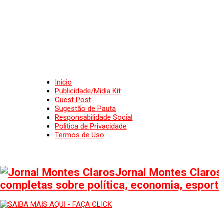
Inicio
Publicidade/Midia Kit
Guest Post
Sugestão de Pauta
Responsabilidade Social
Politica de Privacidade
Termos de Uso
Jornal Montes Claros
completas sobre política, economia, esporte