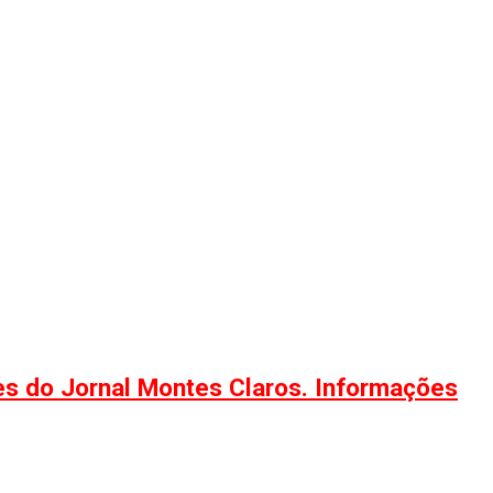
ões do Jornal Montes Claros. Informações