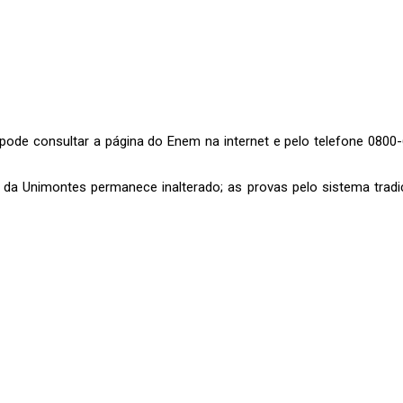
pode consultar a página do Enem na internet e pelo telefone 0800
5 da Unimontes permanece inalterado; as provas pelo sistema trad