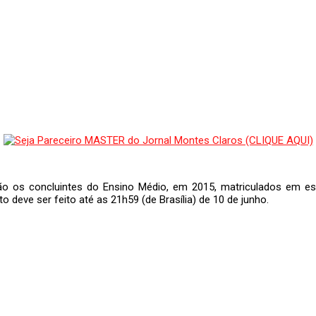
ção os concluintes do Ensino Médio, em 2015, matriculados em e
 deve ser feito até as 21h59 (de Brasília) de 10 de junho.