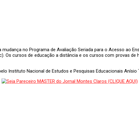
 mudança no Programa de Avaliação Seriada para o Acesso ao Ensi
. Os cursos de educação a distância e os cursos com provas de ha
o Instituto Nacional de Estudos e Pesquisas Educacionais Anísio T