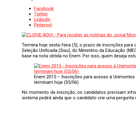
Facebook
Twitter
LinkedIn
Pinterest
Termina hoje sexta-feira (5), o prazo de inscrições pa
Seleção Unificada (Sisu), do Ministério da Educação (ME
base na nota obtida no Enem. Por isso, quem deseja estud
Enem 2015 – Inscrições para acesso à Unimontes
terminam hoje (05/06)
No momento da inscrição, os candidatos precisam inform
sistema pedirá ainda que o candidato crie uma pergunta 