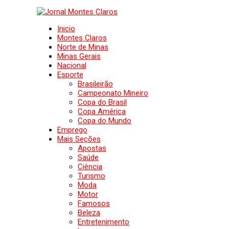
Inicio
Montes Claros
Norte de Minas
Minas Gerais
Nacional
Esporte
Brasileirão
Campeonato Mineiro
Copa do Brasil
Copa América
Copa do Mundo
Emprego
Mais Seções
Apostas
Saúde
Ciência
Turismo
Moda
Motor
Famosos
Beleza
Entretenimento