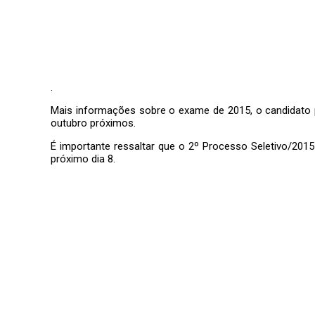
.
Mais informações sobre o exame de 2015, o candidato 
outubro próximos.
É importante ressaltar que o 2º Processo Seletivo/201
próximo dia 8.