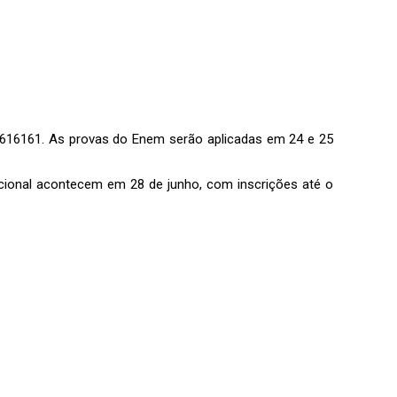
-616161. As provas do Enem serão aplicadas em 24 e 25
icional acontecem em 28 de junho, com inscrições até o