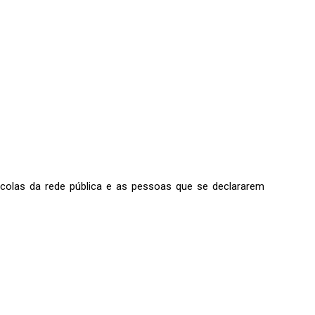
scolas da rede pública e as pessoas que se declararem