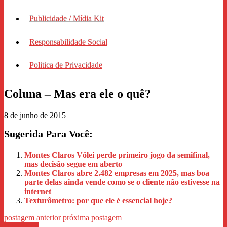
Publicidade / Mídia Kit
Responsabilidade Social
Politica de Privacidade
Coluna – Mas era ele o quê?
8 de junho de 2015
Sugerida Para Você:
Montes Claros Vôlei perde primeiro jogo da semifinal,
mas decisão segue em aberto
Montes Claros abre 2.482 empresas em 2025, mas boa
parte delas ainda vende como se o cliente não estivesse na
internet
Texturômetro: por que ele é essencial hoje?
postagem anterior
próxima postagem
WhastApp