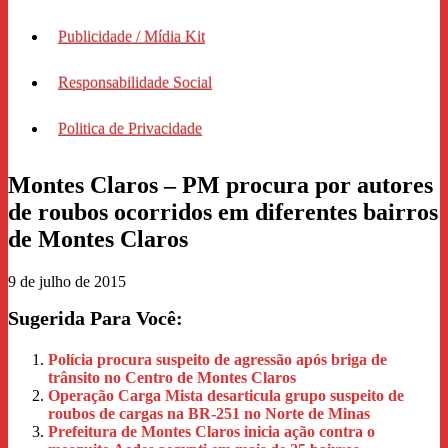
Publicidade / Mídia Kit
Responsabilidade Social
Politica de Privacidade
Montes Claros – PM procura por autores
de roubos ocorridos em diferentes bairros
de Montes Claros
9 de julho de 2015
Sugerida Para Você:
Polícia procura suspeito de agressão após briga de
trânsito no Centro de Montes Claros
Operação Carga Mista desarticula grupo suspeito de
roubos de cargas na BR-251 no Norte de Minas
Prefeitura de Montes Claros inicia ação contra o