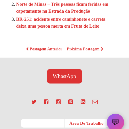
Norte de Minas – Três pessoas ficam feridas em
capotamento na Estrada da Produção
BR-251: acidente entre caminhonete e carreta
deixa uma pessoa morta em Fruta de Leite
Postagem Anterior
Próxima Postagem
WhastApp
💬
Móvel
Área De Trabalho