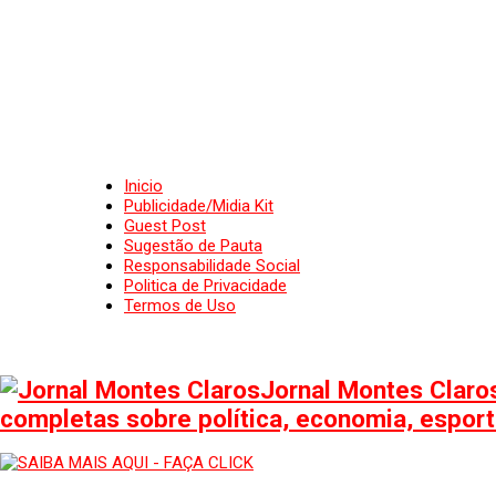
Inicio
Publicidade/Midia Kit
Guest Post
Sugestão de Pauta
Responsabilidade Social
Politica de Privacidade
Termos de Uso
Jornal Montes Claros
completas sobre política, economia, esporte