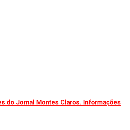
ões do Jornal Montes Claros. Informações