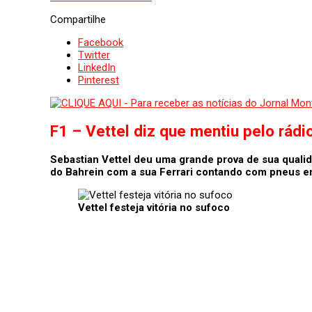
Compartilhe
Facebook
Twitter
LinkedIn
Pinterest
F1 – Vettel diz que mentiu pelo rádio
Sebastian Vettel deu uma grande prova de sua qualid
do Bahrein com a sua Ferrari contando com pneus em 
Vettel festeja vitória no sufoco