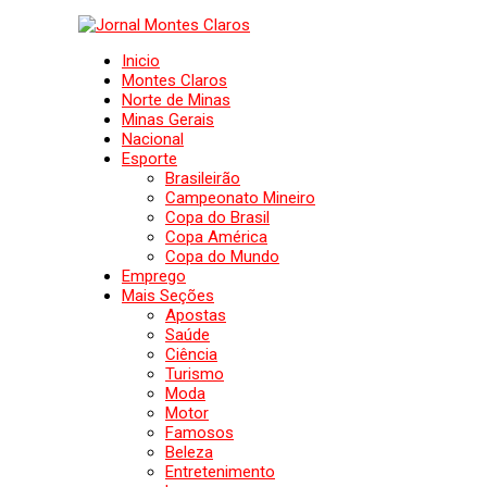
Inicio
Montes Claros
Norte de Minas
Minas Gerais
Nacional
Esporte
Brasileirão
Campeonato Mineiro
Copa do Brasil
Copa América
Copa do Mundo
Emprego
Mais Seções
Apostas
Saúde
Ciência
Turismo
Moda
Motor
Famosos
Beleza
Entretenimento