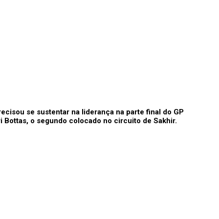
cisou se sustentar na liderança na parte final do GP
 Bottas, o segundo colocado no circuito de Sakhir.