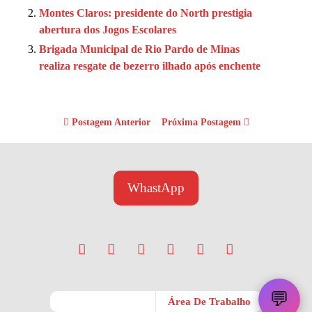
Montes Claros: presidente do North prestigia
abertura dos Jogos Escolares
Brigada Municipal de Rio Pardo de Minas
realiza resgate de bezerro ilhado após enchente
Postagem Anterior
Próxima Postagem
WhastApp
💬
Móvel
Área De Trabalho