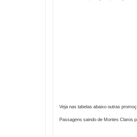
Veja nas tabelas abaixo outras promoç
Passagens saindo de Montes Claros par