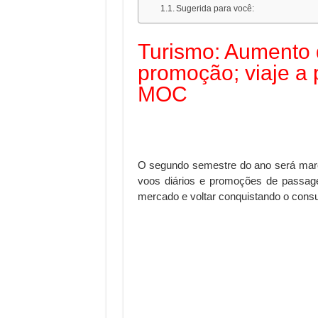
Sugerida para você:
Turismo: Aumento
promoção; viaje a 
MOC
O segundo semestre do ano será mar
voos diários e promoções de passag
mercado e voltar conquistando o cons