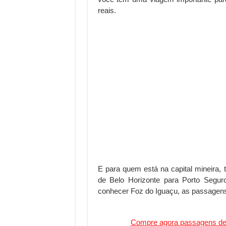
reais.
E para quem está na capital mineira
de Belo Horizonte para Porto Segur
conhecer Foz do Iguaçu, as passagens
Compre agora passagens de 