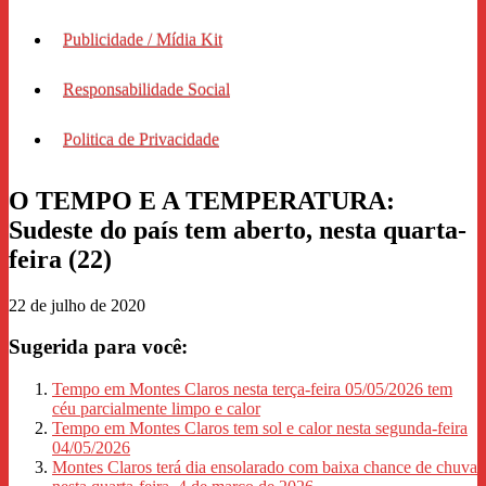
Publicidade / Mídia Kit
Responsabilidade Social
Politica de Privacidade
O TEMPO E A TEMPERATURA:
Sudeste do país tem aberto, nesta quarta-
feira (22)
22 de julho de 2020
Sugerida para você:
Tempo em Montes Claros nesta terça-feira 05/05/2026 tem
céu parcialmente limpo e calor
Tempo em Montes Claros tem sol e calor nesta segunda-feira
04/05/2026
Montes Claros terá dia ensolarado com baixa chance de chuva