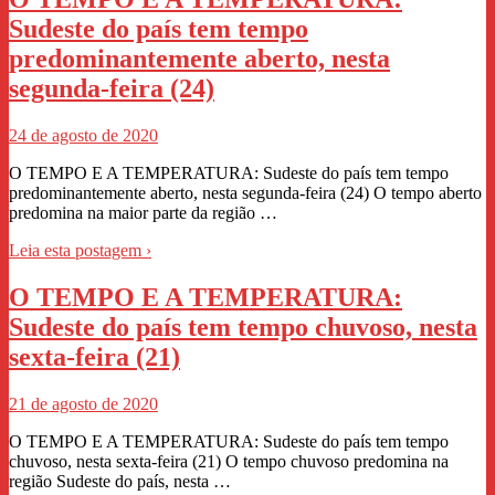
Sudeste do país tem tempo
predominantemente aberto, nesta
segunda-feira (24)
24 de agosto de 2020
O TEMPO E A TEMPERATURA: Sudeste do país tem tempo
predominantemente aberto, nesta segunda-feira (24) O tempo aberto
predomina na maior parte da região …
Leia esta postagem ›
O TEMPO E A TEMPERATURA:
Sudeste do país tem tempo chuvoso, nesta
sexta-feira (21)
21 de agosto de 2020
O TEMPO E A TEMPERATURA: Sudeste do país tem tempo
chuvoso, nesta sexta-feira (21) O tempo chuvoso predomina na
região Sudeste do país, nesta …