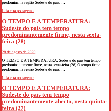
predomina na região Sudeste do país, …
Leia esta postagem ›
O TEMPO E A TEMPERATURA:
Sudeste do país tem tempo
predominantemente firme, nesta sexta-
feira (28)
28 de agosto de 2020
O TEMPO E A TEMPERATURA: Sudeste do país tem tempo
predominantemente firme, nesta sexta-feira (28) O tempo firme
predomina na região Sudeste do país, …
Leia esta postagem ›
O TEMPO E A TEMPERATURA:
Sudeste do país tem tempo
predominantemente aberto, nesta quinta-
feira (27)