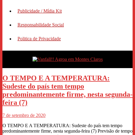
Publicidade / Mídia Kit
Responsabilidade Social
Politica de Privacidade
O TEMPO E A TEMPERATURA:
Sudeste do país tem tempo
predominantemente firme, nesta segunda-
feira (7)
7 de setembro de 2020
O TEMPO E A TEMPERATURA: Sudeste do país tem tempo
predominantemente firme, nesta segunda-feira (7) Previsão de tempo