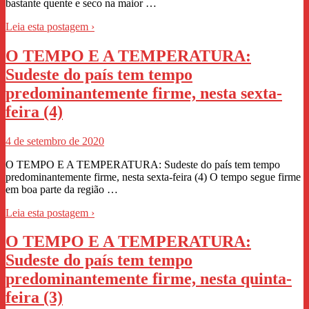
bastante quente e seco na maior …
Leia esta postagem ›
O TEMPO E A TEMPERATURA:
Sudeste do país tem tempo
predominantemente firme, nesta sexta-
feira (4)
4 de setembro de 2020
O TEMPO E A TEMPERATURA: Sudeste do país tem tempo
predominantemente firme, nesta sexta-feira (4) O tempo segue firme
em boa parte da região …
Leia esta postagem ›
O TEMPO E A TEMPERATURA:
Sudeste do país tem tempo
predominantemente firme, nesta quinta-
feira (3)