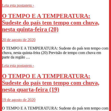
Leia esta postagem ›
O TEMPO E A TEMPERATURA:
Sudeste do país tem tempo com chuva,
nesta quinta-feira (20)
20 de agosto de 2020
O TEMPO E A TEMPERATURA: Sudeste do país tem tempo com
chuva, nesta quinta-feira (20) Previsão de tempo com chuva em
parte da região …
Leia esta postagem ›
O TEMPO E A TEMPERATURA:
Sudeste do país tem tempo com chuva,
nesta quarta-feira (19)
19 de agosto de 2020
O TEMPO E A TEMPERATURA: Sudeste do país tem tempo com