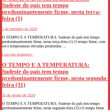
Sudeste do país tem tempo
predominantemente firme, nesta terça-
feira (1)
1 de setembro de 2020
O TEMPO E A TEMPERATURA: Sudeste do país tem tempo
predominantemente firme, nesta terça-feira (1) O tempo firme, com
sol e temperaturas elevadas predomina …
Leia esta postagem ›
O TEMPO E A TEMPERATURA:
Sudeste do país tem tempo
predominantemente firme, nesta segunda-
feira (31)
31 de agosto de 2020
O TEMPO E A TEMPERATURA: Sudeste do país tem tempo
predominantemente firme, nesta segunda-feira (31) O tempo firme