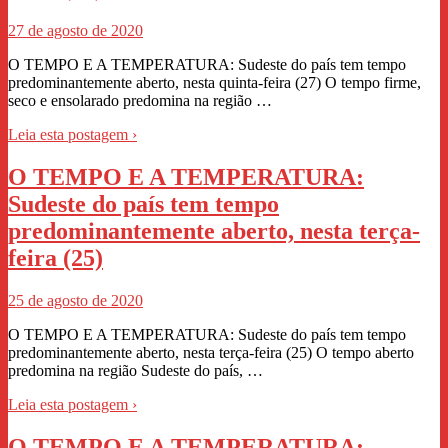
27 de agosto de 2020
O TEMPO E A TEMPERATURA: Sudeste do país tem tempo
predominantemente aberto, nesta quinta-feira (27) O tempo firme,
seco e ensolarado predomina na região …
Leia esta postagem ›
O TEMPO E A TEMPERATURA:
Sudeste do país tem tempo
predominantemente aberto, nesta terça-
feira (25)
25 de agosto de 2020
O TEMPO E A TEMPERATURA: Sudeste do país tem tempo
predominantemente aberto, nesta terça-feira (25) O tempo aberto
predomina na região Sudeste do país, …
Leia esta postagem ›
O TEMPO E A TEMPERATURA: