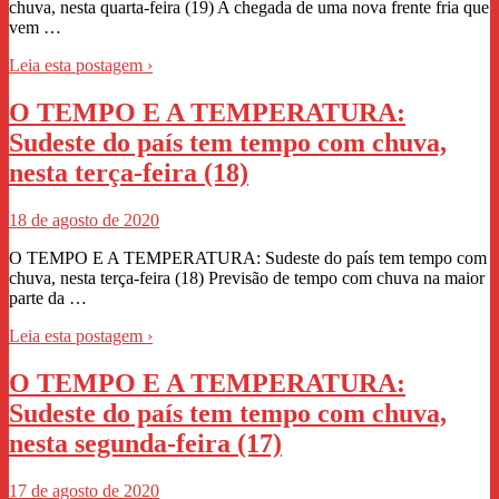
chuva, nesta quarta-feira (19) A chegada de uma nova frente fria que
vem …
Leia esta postagem ›
O TEMPO E A TEMPERATURA:
Sudeste do país tem tempo com chuva,
nesta terça-feira (18)
18 de agosto de 2020
O TEMPO E A TEMPERATURA: Sudeste do país tem tempo com
chuva, nesta terça-feira (18) Previsão de tempo com chuva na maior
parte da …
Leia esta postagem ›
O TEMPO E A TEMPERATURA:
Sudeste do país tem tempo com chuva,
nesta segunda-feira (17)
17 de agosto de 2020