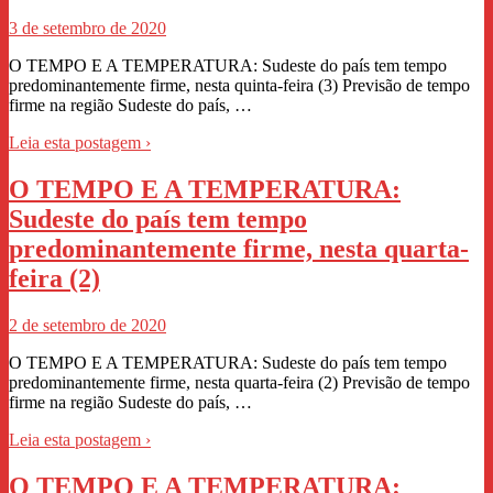
3 de setembro de 2020
O TEMPO E A TEMPERATURA: Sudeste do país tem tempo
predominantemente firme, nesta quinta-feira (3) Previsão de tempo
firme na região Sudeste do país, …
Leia esta postagem ›
O TEMPO E A TEMPERATURA:
Sudeste do país tem tempo
predominantemente firme, nesta quarta-
feira (2)
2 de setembro de 2020
O TEMPO E A TEMPERATURA: Sudeste do país tem tempo
predominantemente firme, nesta quarta-feira (2) Previsão de tempo
firme na região Sudeste do país, …
Leia esta postagem ›
O TEMPO E A TEMPERATURA: