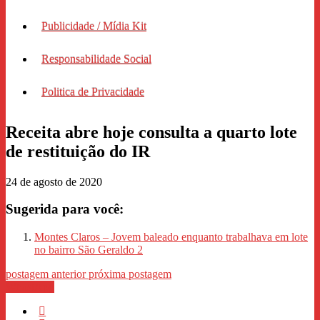
Publicidade / Mídia Kit
Responsabilidade Social
Politica de Privacidade
Receita abre hoje consulta a quarto lote
de restituição do IR
24 de agosto de 2020
Sugerida para você:
Montes Claros – Jovem baleado enquanto trabalhava em lote
no bairro São Geraldo 2
postagem anterior
próxima postagem
WhastApp