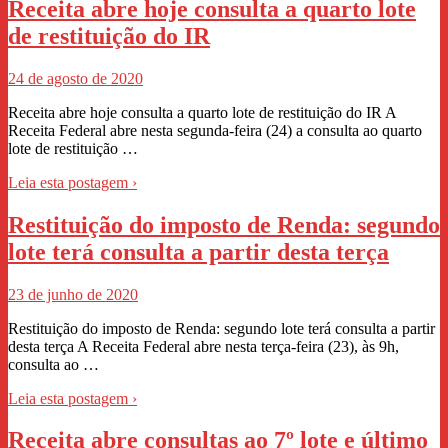
Receita abre hoje consulta a quarto lote
de restituição do IR
24 de agosto de 2020
Receita abre hoje consulta a quarto lote de restituição do IR A
Receita Federal abre nesta segunda-feira (24) a consulta ao quarto
lote de restituição …
Leia esta postagem ›
Restituição do imposto de Renda: segundo
lote terá consulta a partir desta terça
23 de junho de 2020
Restituição do imposto de Renda: segundo lote terá consulta a partir
desta terça A Receita Federal abre nesta terça-feira (23), às 9h,
consulta ao …
Leia esta postagem ›
Receita abre consultas ao 7º lote e último