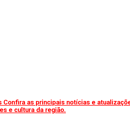
 Confira as principais notícias e atualizaç
s e cultura da região.