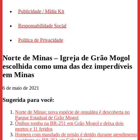
Publicidade / Mídia Kit
Responsabilidade Social
Politica de Privacidade
Norte de Minas – Igreja de Grão Mogol
escolhida como uma das dez imperdíveis
em Minas
6 de maio de 2021
Sugerida para você:
Norte de Minas: nova espécie de orquídea é descoberta no
Parque Estadual de Grão Mogol
Ônibus tomba na BR-251 em Grão Mogol e deixa dois
mortos e 11 feridos
Homem com mandado de prisão é detido durante atendimento