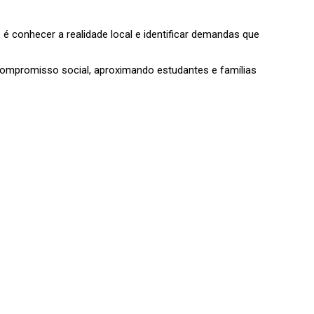
é conhecer a realidade local e identificar demandas que
compromisso social, aproximando estudantes e famílias