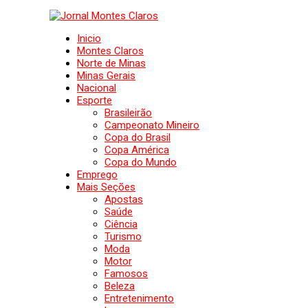
Inicio
Montes Claros
Norte de Minas
Minas Gerais
Nacional
Esporte
Brasileirão
Campeonato Mineiro
Copa do Brasil
Copa América
Copa do Mundo
Emprego
Mais Seções
Apostas
Saúde
Ciência
Turismo
Moda
Motor
Famosos
Beleza
Entretenimento