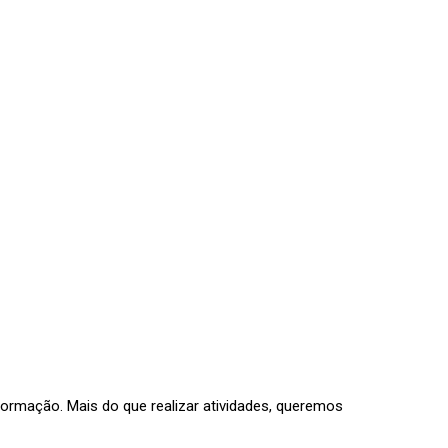
formação. Mais do que realizar atividades, queremos