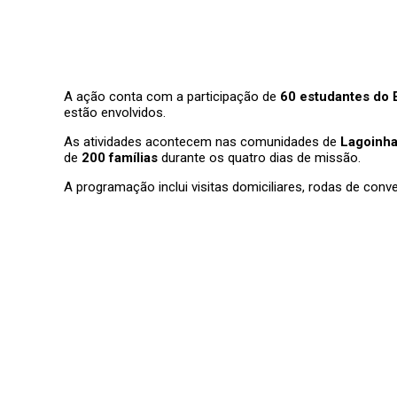
A ação conta com a participação de
60 estudantes do 
estão envolvidos.
As atividades acontecem nas comunidades de
Lagoinha
de
200 famílias
durante os quatro dias de missão.
A programação inclui visitas domiciliares, rodas de conv