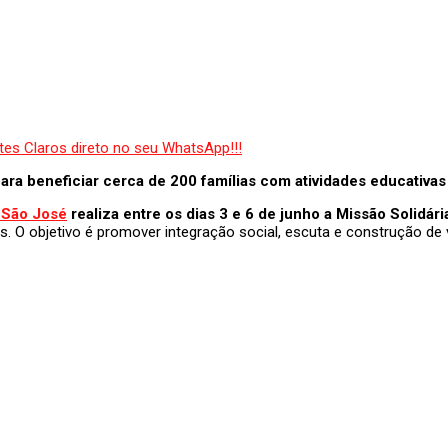
ra beneficiar cerca de 200 famílias com atividades educativas 
 São José
realiza entre os dias 3 e 6 de junho a Missão Solidári
 O objetivo é promover integração social, escuta e construção de v