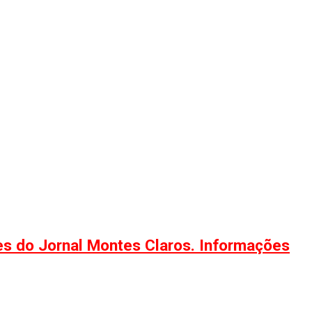
ões do Jornal Montes Claros. Informações