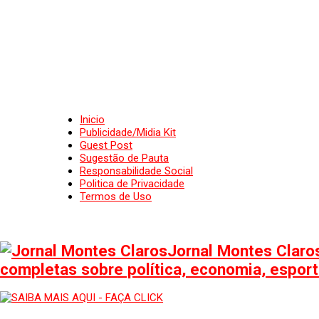
Inicio
Publicidade/Midia Kit
Guest Post
Sugestão de Pauta
Responsabilidade Social
Politica de Privacidade
Termos de Uso
Jornal Montes Claros
completas sobre política, economia, esporte