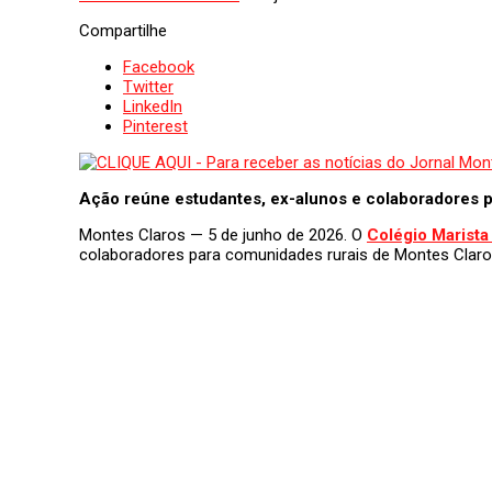
Compartilhe
Facebook
Twitter
LinkedIn
Pinterest
Ação reúne estudantes, ex-alunos e colaboradores pa
Montes Claros — 5 de junho de 2026. O
Colégio Marista
colaboradores para comunidades rurais de Montes Claros.