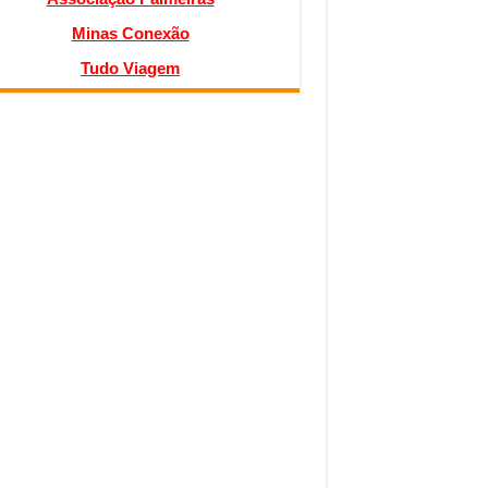
Minas Conexão
Tudo Viagem