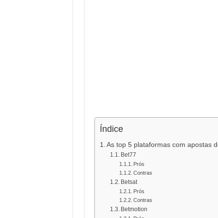
Índice
As top 5 plataformas com apostas d
Bet77
Prós
Contras
Betsat
Prós
Contras
Betmotion