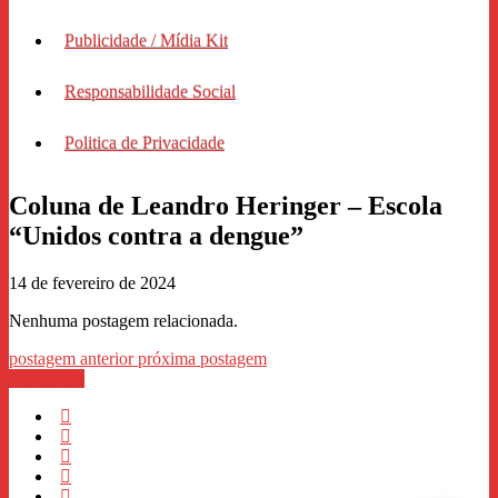
Publicidade / Mídia Kit
Responsabilidade Social
Politica de Privacidade
Coluna de Leandro Heringer – Escola
“Unidos contra a dengue”
14 de fevereiro de 2024
Nenhuma postagem relacionada.
postagem anterior
próxima postagem
WhastApp