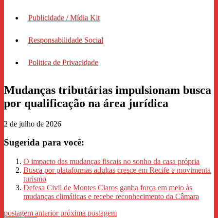
Publicidade / Mídia Kit
Responsabilidade Social
Politica de Privacidade
Mudanças tributárias impulsionam busca
por qualificação na área jurídica
2 de julho de 2026
Sugerida para você:
O impacto das mudanças fiscais no sonho da casa própria
Busca por plataformas adultas cresce em Recife e movimenta
turismo
Defesa Civil de Montes Claros ganha força em meio às
mudanças climáticas e recebe reconhecimento da Câmara
postagem anterior
próxima postagem