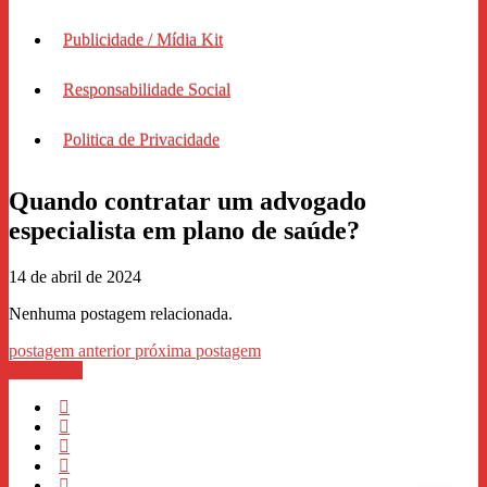
Publicidade / Mídia Kit
Responsabilidade Social
Politica de Privacidade
Quando contratar um advogado
especialista em plano de saúde?
14 de abril de 2024
Nenhuma postagem relacionada.
postagem anterior
próxima postagem
WhastApp